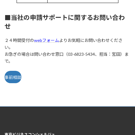
■当社の申請サポートに関するお問い合わ
せ
２４時間受付の
webフォーム
よりお気軽にお問い合わせくださ
い。
お急ぎの場合は問い合わせ窓口（03-6823-5434、担当：宮田）ま
で。
事前相談
東京ビジネスコンシェルジュ