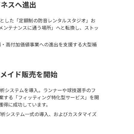
ジネスへ進出
とした「定額制の防音レンタルスタジオ」お
メンテナンスに通う場所」へと転換し、ストッ
場・高付加価値事業への進出を支援する大型補
ーメイド販売を開始
解析システムを導入。ランナーや球技選手のフ
案する「フィッティング特化型サービス」を開
獲得に成功しています。
解析システム一式の導入、およびカスタマイズ