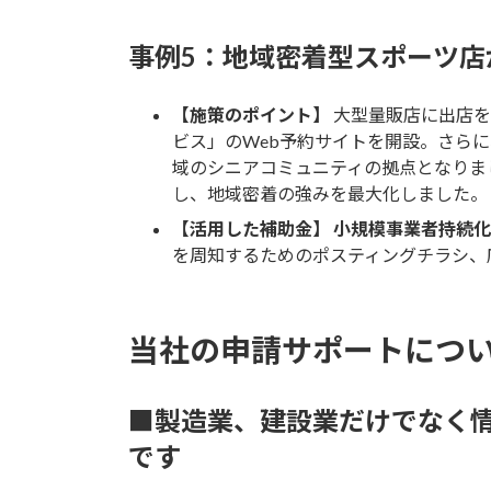
事例5：地域密着型スポーツ
【施策のポイント】
大型量販店に出店を
ビス」のWeb予約サイトを開設。さら
域のシニアコミュニティの拠点となりま
し、地域密着の強みを最大化しました。
【活用した補助金】
小規模事業者持続化
を周知するためのポスティングチラシ、
当社の申請サポートにつ
■製造業、建設業だけでなく
です