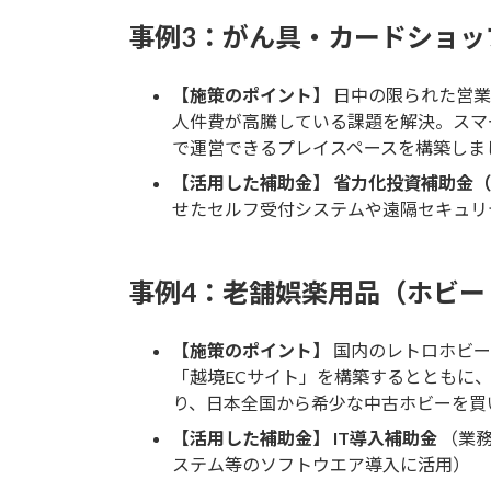
事例3：がん具・カードショッ
【施策のポイント】
日中の限られた営業
人件費が高騰している課題を解決。スマ
で運営できるプレイスペースを構築しま
【活用した補助金】
省力化投資補助金（
せたセルフ受付システムや遠隔セキュリ
事例4：老舗娯楽用品（ホビー
【施策のポイント】
国内のレトロホビー
「越境ECサイト」を構築するとともに
り、日本全国から希少な中古ホビーを買
【活用した補助金】
IT導入補助金
（業務
ステム等のソフトウエア導入に活用）