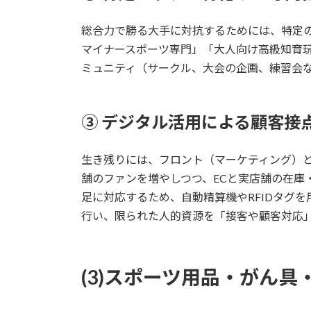
総合力で勝る大手に対抗するためには、特定
マイナースポーツ専門」「大人向け高級知育
ミュニティ（サークル、大会の企画、練習会
③ デジタル活用による顧客接
生き残りには、フロント（マーケティング）と
舗のファンを増やしつつ、ECと実店舗の在庫・顧客デ
足に対応するため、自動精算機やRFIDタグ
行い、限られた人的資源を「接客や顧客対応
(3)スポーツ用品・がん