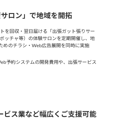
康サロン」で地域を開拓
トを回収・翌日届ける「出張ガット張りサー
やボッチャ等）の体験サロンを定期開催し、地
ためのチラシ・Web広告展開を同時に実施
eb予約システムの開発費用や、出張サービス
ービス業など幅広くご支援可能