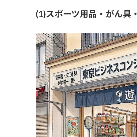
(1)スポーツ用品・がん