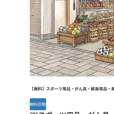
【無料】スポーツ用品・がん具・娯楽用品・
無料診断