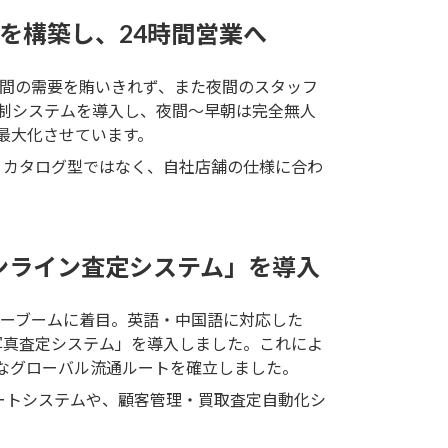
を構築し、24時間営業へ
間の需要を賄いきれず、また夜間のスタッフ
制システムを導入し、夜間〜早朝は完全無人
最大化させています。
。カタログ型ではなく、自社店舗の仕様に合わ
ンライン査定システム」を導入
ーブームに着目。英語・中国語に対応した
写真査定システム」を導入しました。これによ
なグローバル流通ルートを確立しました。
ートシステムや、顧客管理・買取査定自動化シ