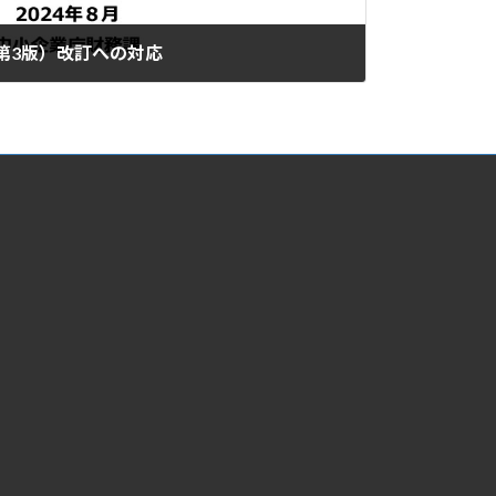
第3版）改訂への対応