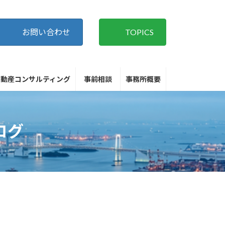
お問い合わせ
TOPICS
不動産コンサルティング
事前相談
事務所概要
ログ