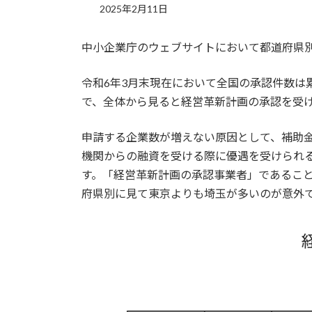
2025年2月11日
中小企業庁のウェブサイトにおいて都道府県
令和6年3月末現在において全国の承認件数は累
で、全体から見ると経営革新計画の承認を受け
申請する企業数が増えない原因として、補助
機関からの融資を受ける際に優遇を受けられ
す。「経営革新計画の承認事業者」であるこ
府県別に見て東京よりも埼玉が多いのが意外で