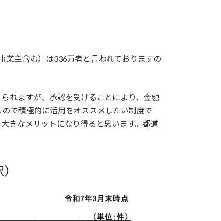
人事業主含む）は336万者と言われておりますの
えられますが、承認を受けることにより、金融
るので積極的に活用をオススメしたい制度で
も大きなメリットになり得ると思います。都道