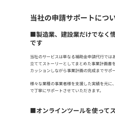
当社の申請サポートにつ
■製造業、建設業だけでなく
です
当社のサービスは単なる補助金申請代行では
立ててストーリーとしてまとめた事業計画書
カッションしながら事業計画の完成までサポ
様々な業種の事業者様を支援した実績を元に
で丁寧にサポートさせていただきます。
■オンラインツールを使って