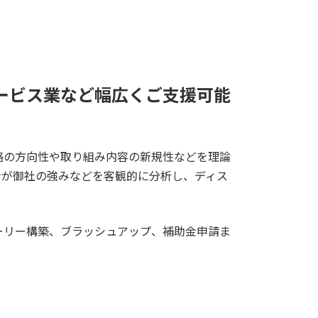
ービス業など幅広くご支援可能
略の方向性や取り組み内容の新規性などを理論
士が御社の強みなどを客観的に分析し、ディス
ーリー構築、ブラッシュアップ、補助金申請ま