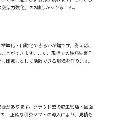
の交渉力強化」の2軸しかありません。
に標準化・自動化できるかが鍵です。例えば、
ることができます。また、現場での鉄筋結束作
でも即戦力として活躍できる環境を作ります。
必要があります。クラウド型の施工管理・図面
また、正確な積算ソフトの導入により、見積も