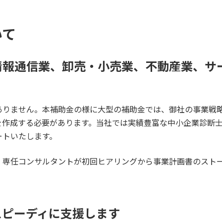
いて
情報通信業、卸売・小売業、不動産業、サ
ありません。本補助金の様に大型の補助金では、御社の事業戦
を作成する必要があります。当社では実績豊富な中小企業診断
ートいたします。
、専任コンサルタントが初回ヒアリングから事業計画書のスト
スピーディに支援します