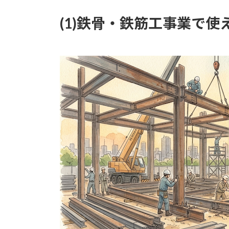
(1)鉄骨・鉄筋工事業で