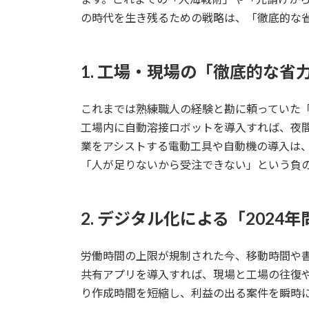
の時代を生き残るための戦略は、「徹底的な
1. 工場・現場の「徹底的な省
これまでは熟練職人の経験と勘に頼っていた
工場内に自動溶接ロボットを導入すれば、夜
業をアシストする電動工具や自動機の導入は
「人が足りないから受注できない」という負
2. デジタル化による「2024
労働時間の上限が規制された今、移動時間や
共有アプリを導入すれば、現場と工場の往復
り作成時間を短縮し、利益の出る案件を瞬時