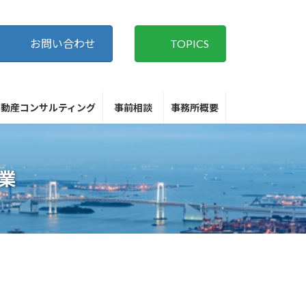
お問い合わせ
TOPICS
不動産コンサルティング
事前相談
事務所概要
業