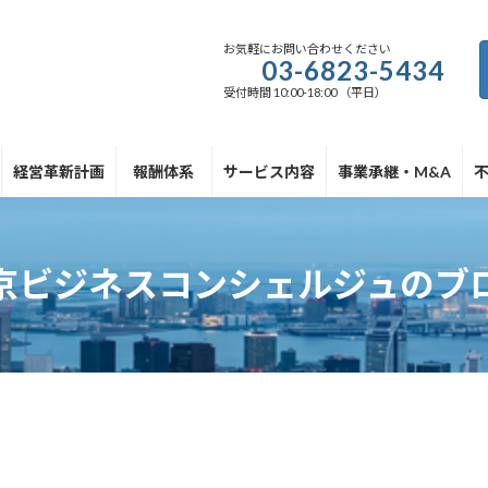
お気軽にお問い合わせください
03-6823-5434
受付時間 10:00-18:00 （平日）
経営革新計画
報酬体系
サービス内容
事業承継・M&A
京ビジネスコンシェルジュのブ