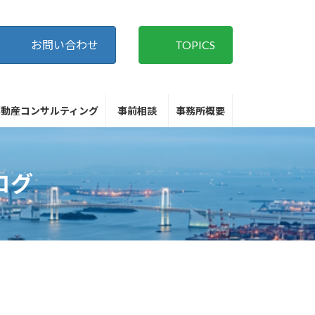
お問い合わせ
TOPICS
不動産コンサルティング
事前相談
事務所概要
ログ